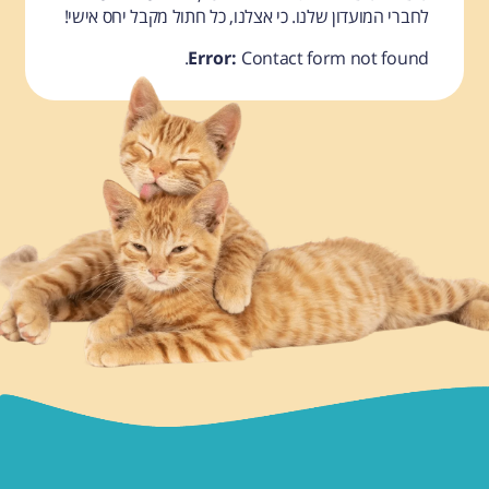
לחברי המועדון שלנו. כי אצלנו, כל חתול מקבל יחס אישי!
Error:
Contact form not found.