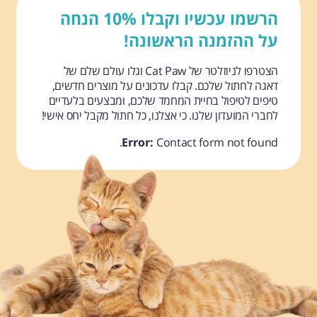
הרשמו עכשיו וקבלו 10% הנחה
על ההזמנה הראשונה!
הצטרפו לניוזלטר של Cat Paw וגלו עולם שלם של
דאגה לחתול שלכם. קבלו עדכונים על מוצרים חדשים,
טיפים לטיפול בחיית המחמד שלכם, ומבצעים בלעדיים
לחברי המועדון שלנו. כי אצלנו, כל חתול מקבל יחס אישי!
Error:
Contact form not found.