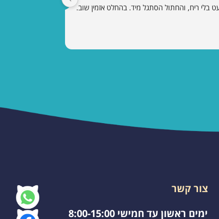
ט בלי ריח, והחתול הסתגל מיד. בהחלט אזמין שוב.
צור קשר
ימים ראשון עד חמישי 8:00-15:00