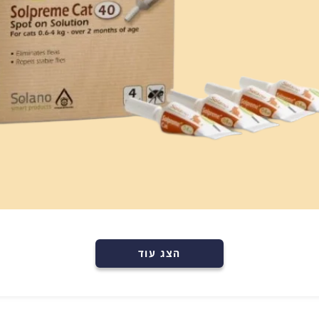
רכישה מהירה
הוספה לעגלה
הצג עוד