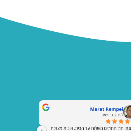
Marat Rempel
לפני 6 חודשים
הזמנתי חול חתולים משלוח עד הבית. איכות מצוינת, 