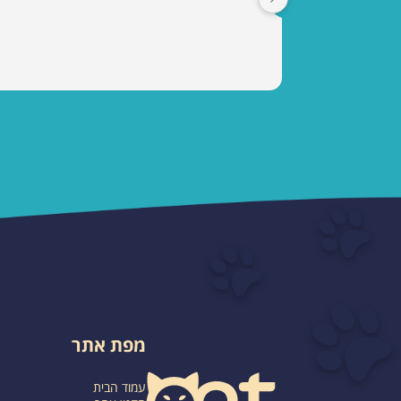
מפת אתר
עמוד הבית