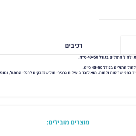
רכיבים
חתולים בגודל 50×40 ס״מ.
לים בגודל 50×40 ס״מ.
מוצרים מובילים: