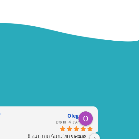
Oleg
לפני 4 חודשים
עד שמצאתי חול נורמלי תודה רבה!!!