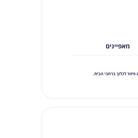
מאפיינים