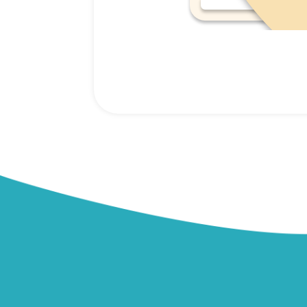
רכישה מהירה