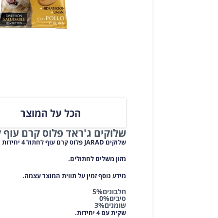
הכל על המוצר
שלוקים ג'ראד פלוס קרם עוף לחתולים
שלוקים JARAD פלוס קרם עוף לחתול 4 יחידות
מזון משלים לחתולים.
מידע נוסף זמין על תווית המוצר עצמה.
חלבונים5%
סיבים0%
שומנים3%
שקית עם 4 יחידות.