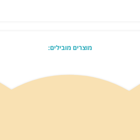
מוצרים מובילים: