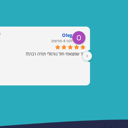
Oleg
לפני 4 חודשים
עד שמצאתי חול נורמלי תודה רבה!!!