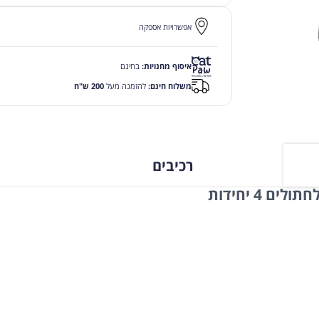
אפשרויות אספקה
איסוף מחנויות:
בחינם
משלוח חינם:
להזמנה מעל
200 ש"ח
רכיבים
 4 יחידות