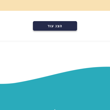
רכישה מהירה
הוספה לעגלה
הצג עוד