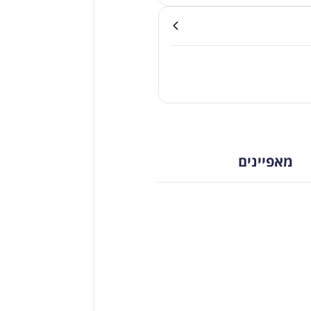
מאפיינים