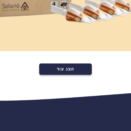
רכישה מהירה
הוספה לעגלה
הצג עוד