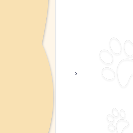
אין מ