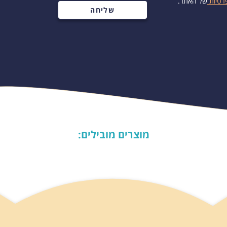
רטיות
של האתר.
מוצרים מובילים: