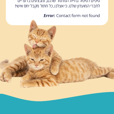
טיפים לטיפול בחיית המחמד שלכם, ומבצעים בלעדיים
לחברי המועדון שלנו. כי אצלנו, כל חתול מקבל יחס אישי!
Error:
Contact form not found.