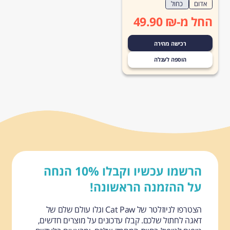
אדום
כחול
החל מ-₪ 49.90
רכישה מהירה
הוספה לעגלה
הרשמו עכשיו וקבלו 10% הנחה
על ההזמנה הראשונה!
הצטרפו לניוזלטר של Cat Paw וגלו עולם שלם של
דאגה לחתול שלכם. קבלו עדכונים על מוצרים חדשים,