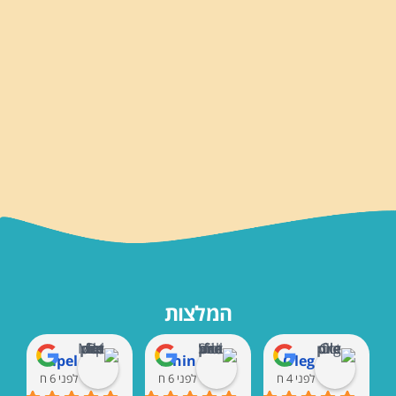
המלצות
Marat Rempel
Shaul Vaknin
Oleg
לפני 4 חודשים
לפני 6 חודשים
לפני 6 חודשים