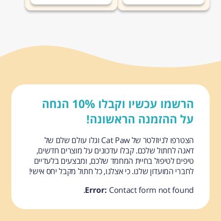
הרשמו עכשיו וקבלו 10% הנחה
על ההזמנה הראשונה!
הצטרפו לניוזלטר של Cat Paw וגלו עולם שלם של
דאגה לחתול שלכם. קבלו עדכונים על מוצרים חדשים,
טיפים לטיפול בחיית המחמד שלכם, ומבצעים בלעדיים
לחברי המועדון שלנו. כי אצלנו, כל חתול מקבל יחס אישי!
Error:
Contact form not found.