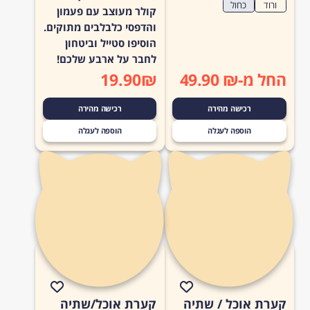
ורוד
כחול
קולר מעוצב עם פעמון
והדפסי כלבלבים מתוקים.
הוסיפו סטייל וביטחון
לחבר על ארבע שלכם!
החל מ-₪ 49.90
₪
19.90
רכישה מהירה
רכישה מהירה
הוספה לעגלה
הוספה לעגלה
קערת אוכל / שתיה
קערת אוכל/שתיה