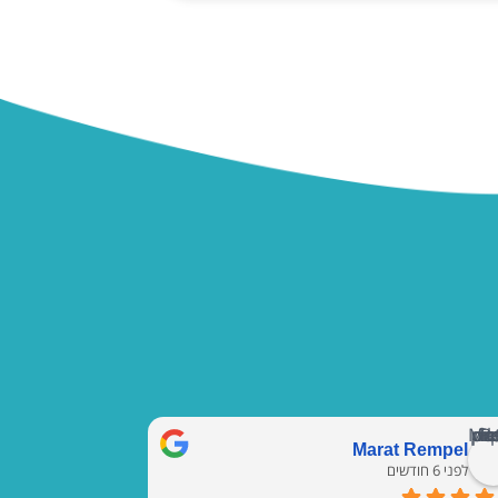
Marat Rempel
לפני 6 חודשים