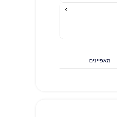
מאפיינים