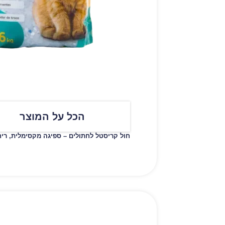
הכל על המוצר
חול קריסטל לחתולים – ספיגה מקסימלית, ריח 