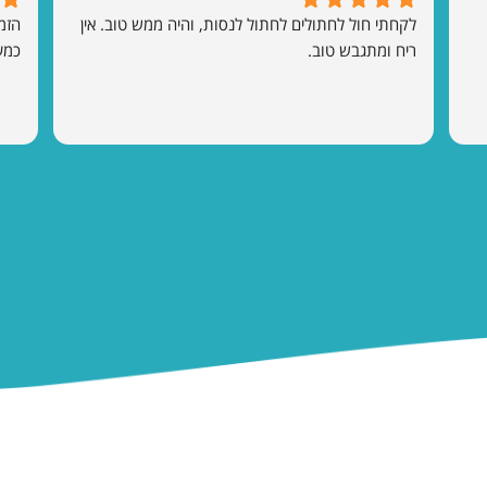
לקחתי חול לחתולים לחתול לנסות, והיה ממש טוב. אין 
ריח ומתגבש טוב.
כמע
קטגוריות