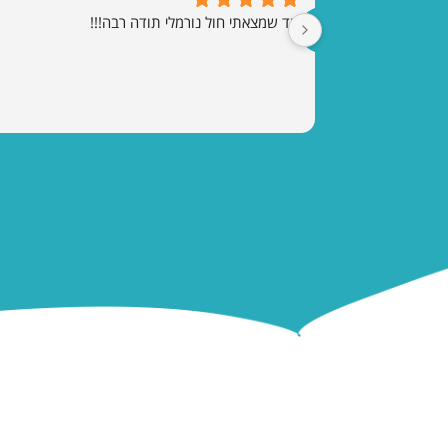
עד שמצאתי חול נורמלי תודה רבה!!!
מפת אתר