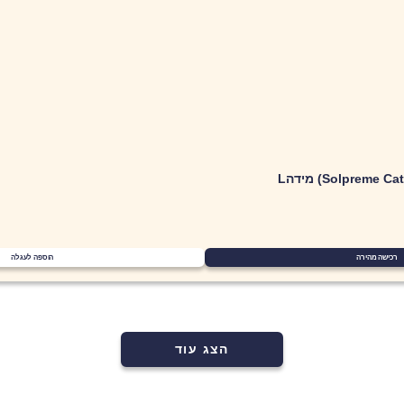
סל קניות
וצרים בעגלה.
רכישה מהירה
הוספה לעגלה
הצג עוד