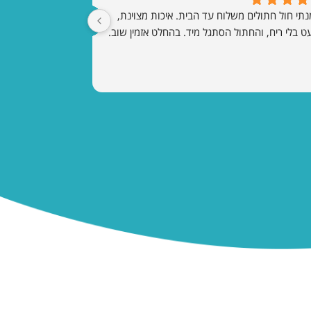
הזמנתי חול חתולים משלוח עד הבית. איכות מצוינת, 
ט בלי ריח, והחתול הסתגל מיד. בהחלט אזמין שוב.
צור קשר