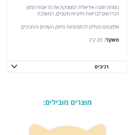
נוסחת תזונה אידיאלית המספקת את כל אבות המזון
הנדרשים לבריאות וחיוניות מיטביים, המשלבת
אלמנטים פעילים להתפתחות וחיזוק השיניים והחניכיים.
משקל:
20 ק"ג
רכיבים
ערכים תזונתיים:
חלבון: 32%
מוצרים מובילים:
שומן: 12%
סיבים כללי : 2.4%