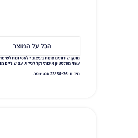
הכל על המוצר
מתקן שירותים פתוח בעיצוב קלאסי ונוח לשימוש,
עשוי מפלסטיק איכותי וקל לניקוי, עם שוליים מ
מידות: 36*56*23 סנטימטר.