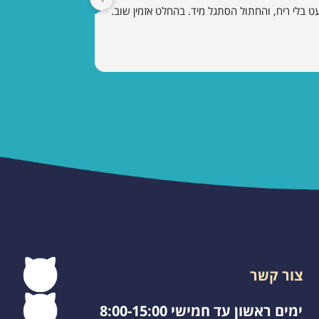
ט בלי ריח, והחתול הסתגל מיד. בהחלט אזמין שוב.
צור קשר
ימים ראשון עד חמישי 8:00-15:00