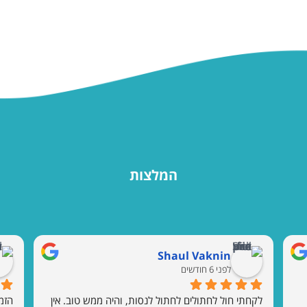
המלצות
Shaul Vaknin
לפני 6 חודשים
לקחתי חול לחתולים לחתול לנסות, והיה ממש טוב. אין 