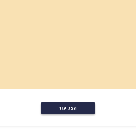
רכישה מהירה
הוספה לעגלה
הצג עוד