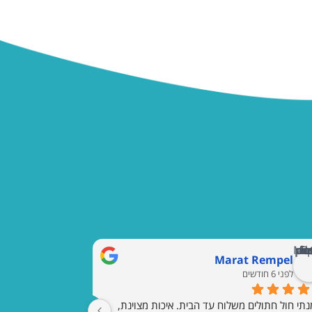
Marat Rempel
לפני 6 חודשים
הזמנתי חול חתולים משלוח עד הבית. איכות מצוינת, 