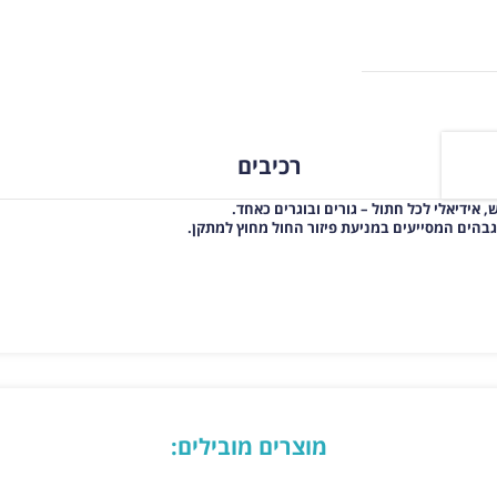
רכיבים
 אידיאלי לכל חתול – גורים ובוגרים כאחד.
וגבהים המסייעים במניעת פיזור החול מחוץ למתקן.
מוצרים מובילים: