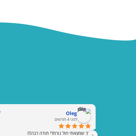
Oleg
לפני 4 חודשים
עד שמצאתי חול נורמלי תודה רבה!!!