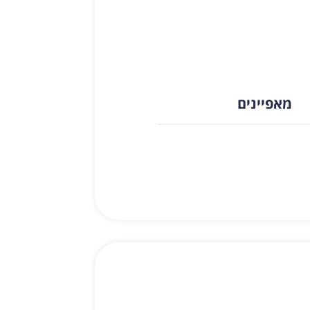
מאפיינים