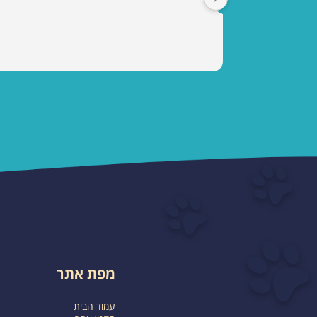
מפת אתר
עמוד הבית