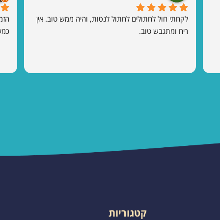
לקחתי חול לחתולים לחתול לנסות, והיה ממש טוב. אין 
ריח ומתגבש טוב.
כמע
קטגוריות