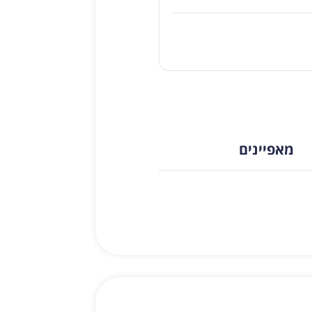
מאפיינים