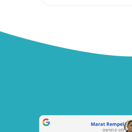
Marat Rempel
לפני 6 חודשים