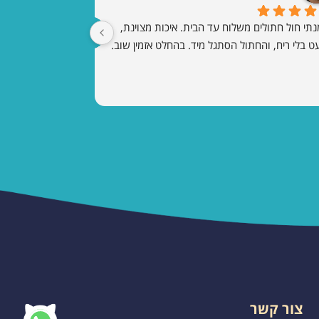
הזמנתי חול חתולים משלוח עד הבית. איכות מצוינת, 
ט בלי ריח, והחתול הסתגל מיד. בהחלט אזמין שוב.
צור קשר