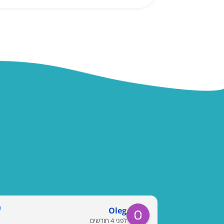
Oleg
לפני 4 חודשים