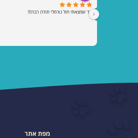
עד שמצאתי חול נורמלי תודה רבה!!!
מפת אתר