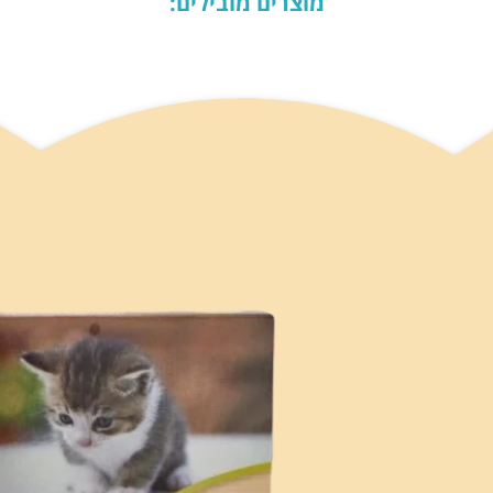
מוצרים מובילים: