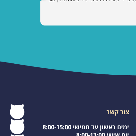
צור קשר
ימים ראשון עד חמישי 8:00-15:00
יום שישי 8:00-13:00