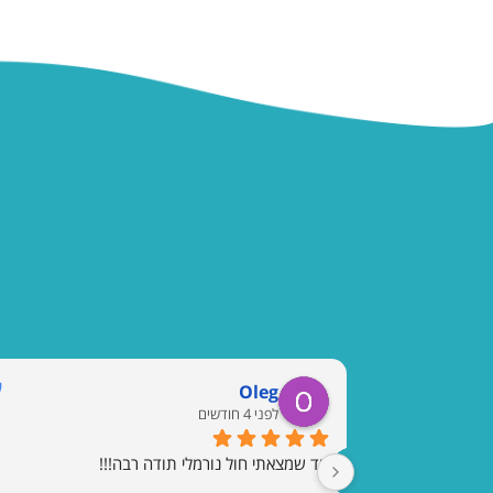
Oleg
לפני 4 חודשים
עד שמצאתי חול נורמלי תודה רבה!!!