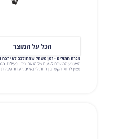
הכל על המוצר
מגרה חתולים – זמן משחק שחתולכם לא ירצה ל
הצעצוע המושלם לשעות של הנאה, גירוי ופעילות. מג
מצוין לחיזוק הקשר בין החתול לבעלים, לעידוד פעילות