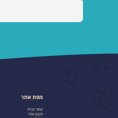
מפת אתר
עמוד הבית
תקנון אתר