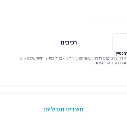
רכיבים
הפסיק!
רה החתולים שלנו מדמה תנועה של טרף קטן – בדיוק כמו שהחתול שלכם אוהב!
 גופנית ולמניעת שעמום.
מוצרים מובילים: