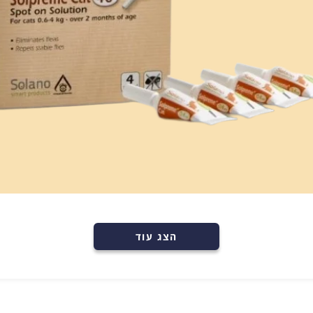
רכישה מהירה
הוספה לעגלה
הצג עוד