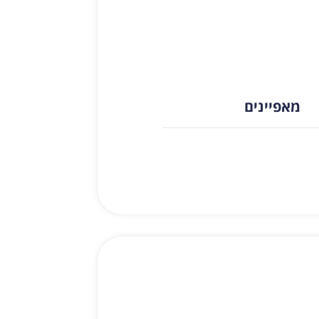
מאפיינים