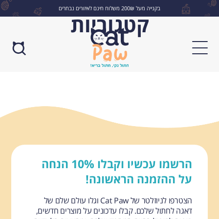
בקנייה מעל 200₪ משלוח חינם לאיזורים נבחרים
קטגוריות
לחפש
הרשמו עכשיו וקבלו 10% הנחה
על ההזמנה הראשונה!
הצטרפו לניוזלטר של Cat Paw וגלו עולם שלם של
דאגה לחתול שלכם. קבלו עדכונים על מוצרים חדשים,