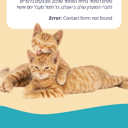
טיפים לטיפול בחיית המחמד שלכם, ומבצעים בלעדיים
לחברי המועדון שלנו. כי אצלנו, כל חתול מקבל יחס אישי!
Error:
Contact form not found.