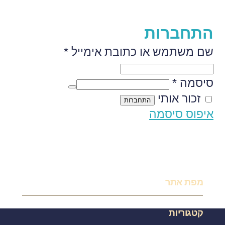
התחברות
שם משתמש או כתובת אימייל
*
סיסמה
*
זכור אותי
התחברות
איפוס סיסמה
מפת אתר
עמוד הבית
קטגוריות
תקנון אתר